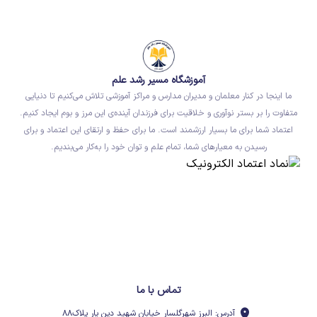
آموزشگاه مسیر رشد علم
ما اینجا در کنار معلمان و مدیران مدارس و مراکز آموزشی تلاش می‌کنیم تا دنیایی
متفاوت را بر بستر نوآوری و خلاقیت برای فرزندان آینده‌ی این مرز و بوم ایجاد کنیم.
اعتماد شما برای ما بسیار ارزشمند است. ما برای حفظ و ارتقای این اعتماد و برای
رسیدن به معیارهای شما، تمام علم و توان خود را به‌کار می‌بندیم.
تماس با ما
آدرس: البرز شهرگلسار خیابان شهید دین یار پلاک۸۸