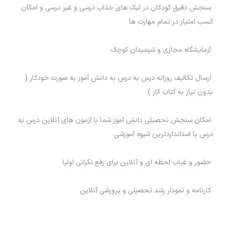
سنجش دقیق کودکان در لیگ های جذاب درسی و غیر درسی و امکان
کسب امتیاز در تمام مهارت ها
آزمایشگاه مجازی و شیمیدان کوچک
ارسال تکالیف روزانه درس به درس به دانش آموز به صورت خودکار (
بدون نیاز به کتاب کار )
امکان سنجش تحصیلی دانش آموز شما با آزمون های آنلاین درس به
درس با استانداردترین شیوه آموزشی
حضور و غیاب لحظه ای و آنلاین برای رفع نگرانی اولیا
کارنامه و نمودار رشد تحصیلی و پرورشی آنلاین