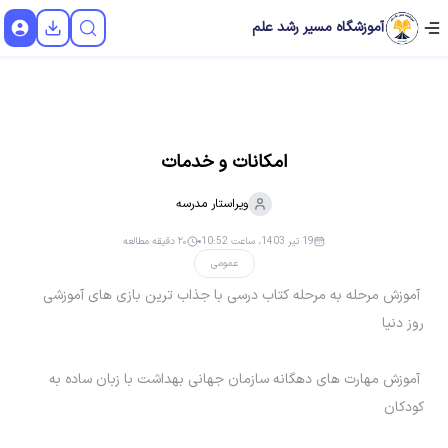
آموزشگاه مسیر رشد علم
امکانات و خدمات
ویراستار
مدرسه
19 تیر 1403، ساعت 10:52
۲۰ دقیقه مطالعه
عمومی
آموزش مرحله به مرحله کتاب درسی با جذاب ترین بازی های آموزشی
روز دنیا
آموزش مهارت های دهگانه سازمان جهانی بهداشت با زبان ساده به
کودکان